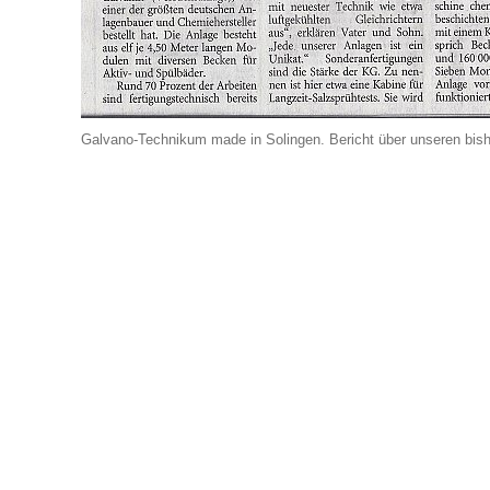
Galvano-Technikum made in Solingen. Bericht über unseren bish