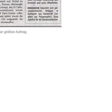
er größten Auftrag.