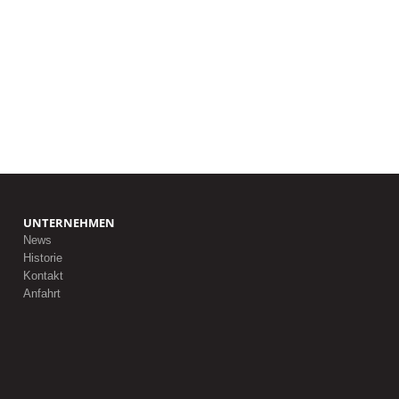
UNTERNEHMEN
News
Historie
Kontakt
Anfahrt