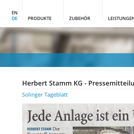
EN
DE
PRODUKTE
ZUBEHÖR
LEISTUNGE
Herbert Stamm KG - Pressemitteil
Solinger Tageblatt