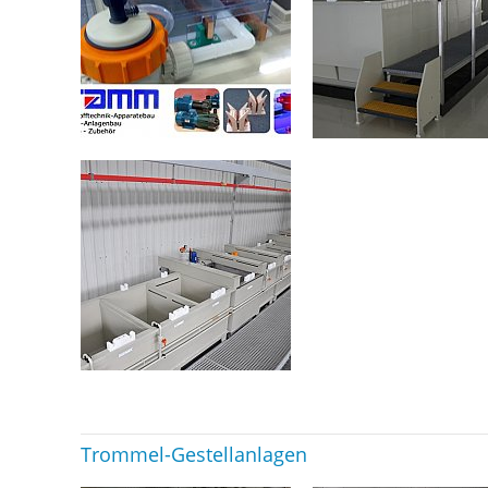
Trommel-Gestellanlagen