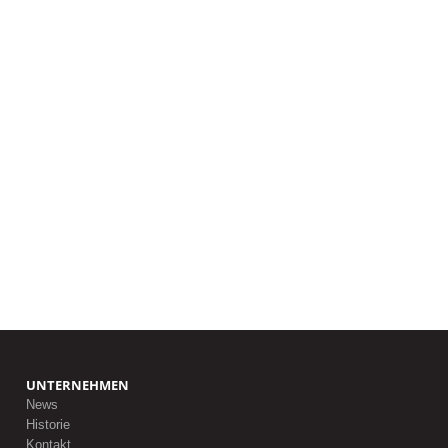
UNTERNEHMEN
News
Historie
Kontakt